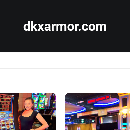
dkxarmor.com