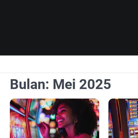
Skip
to
content
Bulan:
Mei 2025