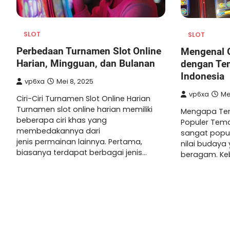
SLOT
SLOT
Perbedaan Turnamen Slot Online
Mengenal G
Harian, Mingguan, dan Bulanan
dengan Tem
Indonesia
vp6xa
Mei 8, 2025
vp6xa
Me
Ciri-Ciri Turnamen Slot Online Harian
Turnamen slot online harian memiliki
Mengapa Tem
beberapa ciri khas yang
Populer Tema
membedakannya dari
sangat popul
jenis permainan lainnya. Pertama,
nilai buday
biasanya terdapat berbagai jenis…
beragam. K