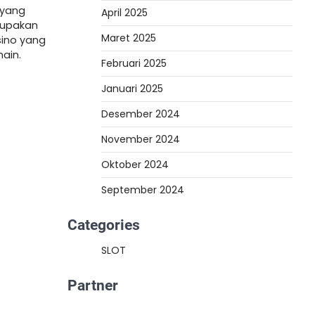
 yang
April 2025
erupakan
Maret 2025
sino yang
ain.
Februari 2025
Januari 2025
Desember 2024
November 2024
Oktober 2024
September 2024
Categories
SLOT
Partner