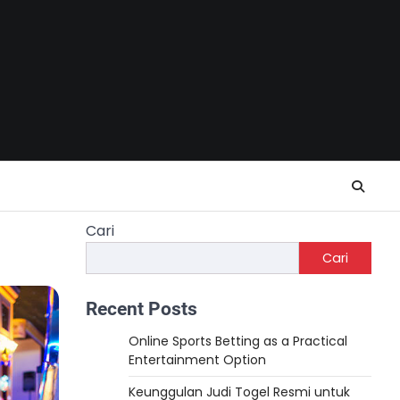
Cari
Cari
Recent Posts
Online Sports Betting as a Practical
Entertainment Option
Keunggulan Judi Togel Resmi untuk