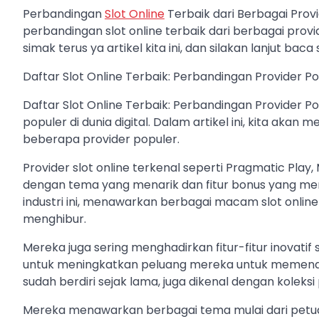
Perbandingan
Slot Online
Terbaik dari Berbagai Provid
perbandingan slot online terbaik dari berbagai provid
simak terus ya artikel kita ini, dan silakan lanjut bac
Daftar Slot Online Terbaik: Perbandingan Provider P
Daftar Slot Online Terbaik: Perbandingan Provider Po
populer di dunia digital. Dalam artikel ini, kita ak
beberapa provider populer.
Provider slot online terkenal seperti Pragmatic Pl
dengan tema yang menarik dan fitur bonus yang men
industri ini, menawarkan berbagai macam slot onli
menghibur.
Mereka juga sering menghadirkan fitur-fitur inova
untuk meningkatkan peluang mereka untuk memenang
sudah berdiri sejak lama, juga dikenal dengan koleksi
Mereka menawarkan berbagai tema mulai dari petual