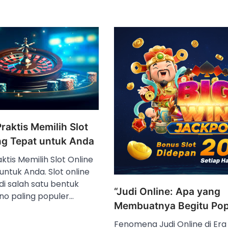
raktis Memilih Slot
ng Tepat untuk Anda
tis Memilih Slot Online
ntuk Anda. Slot online
di salah satu bentuk
“Judi Online: Apa yang
ino paling populer…
Membuatnya Begitu Pop
Fenomena Judi Online di Era 