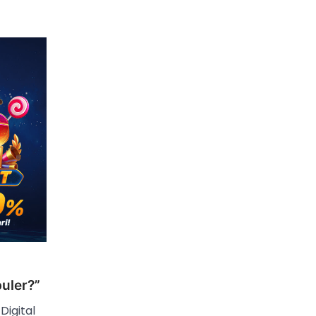
uler?”
Digital