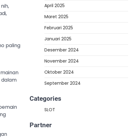
nih,
April 2025
di,
Maret 2025
Februari 2025
Januari 2025
no paling
Desember 2024
November 2024
ermainan
Oktober 2024
a dalam
September 2024
Categories
 pemain
SLOT
ang
Partner
gan