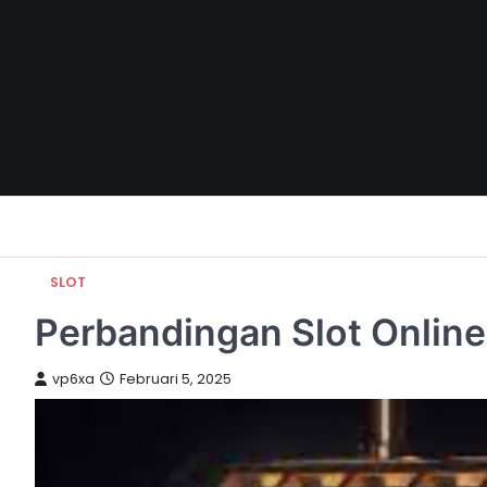
Skip
to
content
SLOT
Perbandingan Slot Online 
vp6xa
Februari 5, 2025