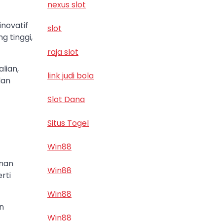
nexus slot
inovatif
slot
g tinggi,
raja slot
lian,
link judi bola
dan
Slot Dana
Situs Togel
Win88
anan
Win88
rti
Win88
n
Win88