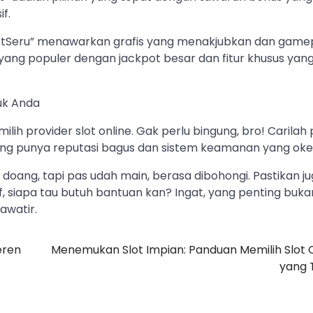
f.
lotSeru” menawarkan grafis yang menakjubkan dan game
 yang populer dengan jackpot besar dan fitur khusus yan
tuk Anda
ih provider slot online. Gak perlu bingung, bro! Carilah 
yang punya reputasi bagus dan sistem keamanan yang oke
doang, tapi pas udah main, berasa dibohongi. Pastikan j
, siapa tau butuh bantuan kan? Ingat, yang penting buk
awatir.
eren
Menemukan Slot Impian: Panduan Memilih Slot 
yang 