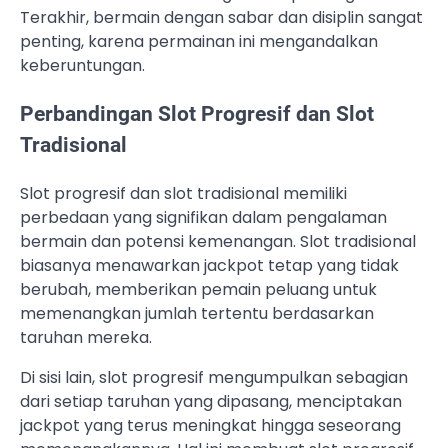
Terakhir, bermain dengan sabar dan disiplin sangat
penting, karena permainan ini mengandalkan
keberuntungan.
Perbandingan Slot Progresif dan Slot
Tradisional
Slot progresif dan slot tradisional memiliki
perbedaan yang signifikan dalam pengalaman
bermain dan potensi kemenangan. Slot tradisional
biasanya menawarkan jackpot tetap yang tidak
berubah, memberikan pemain peluang untuk
memenangkan jumlah tertentu berdasarkan
taruhan mereka.
Di sisi lain, slot progresif mengumpulkan sebagian
dari setiap taruhan yang dipasang, menciptakan
jackpot yang terus meningkat hingga seseorang