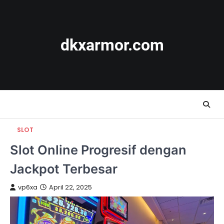
Skip
to
content
dkxarmor.com
SLOT
Slot Online Progresif dengan
Jackpot Terbesar
vp6xa
April 22, 2025