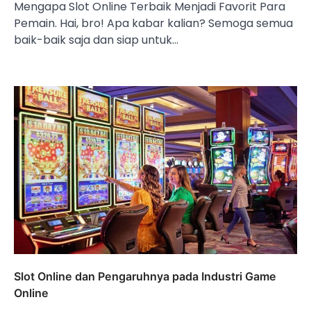
Mengapa Slot Online Terbaik Menjadi Favorit Para
Pemain. Hai, bro! Apa kabar kalian? Semoga semua
baik-baik saja dan siap untuk…
Slot Online dan Pengaruhnya pada Industri Game
Online