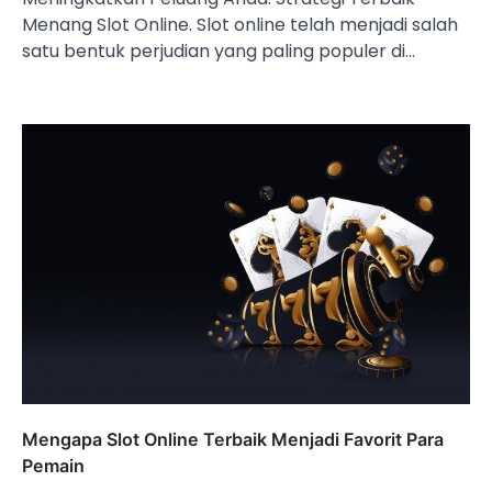
Menang Slot Online. Slot online telah menjadi salah
satu bentuk perjudian yang paling populer di…
Mengapa Slot Online Terbaik Menjadi Favorit Para
Pemain